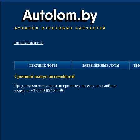
Архив новостей
ТЕКУЩИЕ ЛОТЫ
ЗАВЕРШЁННЫЕ ЛОТЫ
ВЫ
Срочный выкуп автомобилей
Предоставляется услуга по срочному выкупу автомобиля.
телефон: +375 29 654 39 09.