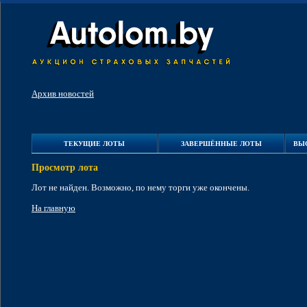
Архив новостей
ТЕКУЩИЕ ЛОТЫ
ЗАВЕРШЁННЫЕ ЛОТЫ
ВЫ
Просмотр лота
Лот не найден. Возможно, по нему торги уже окончены.
На главную